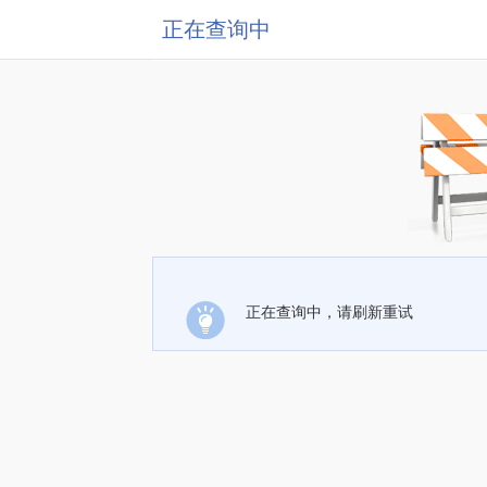
正在查询中
正在查询中，请刷新重试