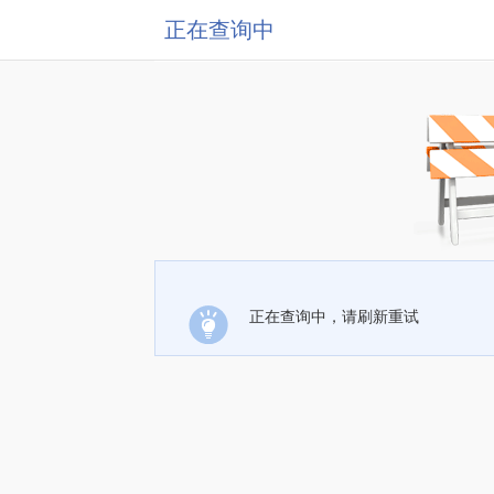
正在查询中
正在查询中，请刷新重试